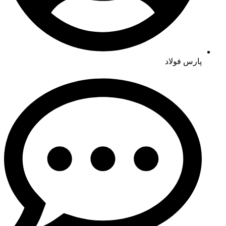
پارس فولاد