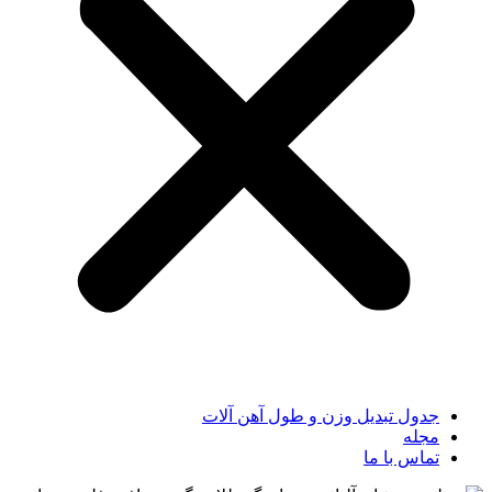
جدول تبدیل وزن و طول آهن آلات
مجله
تماس با ما