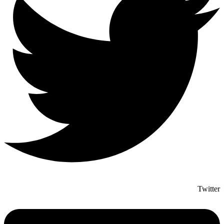
Twitter