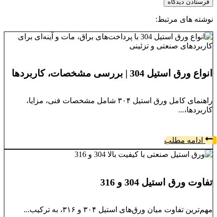
نوشته های مرتبط:
انواع ورق استیل 304 | بررسی مشخصات، کاربردها
راهنمای کامل ورق استیل ۳۰۴ شامل مشخصات فنی، مزایا،
کاربردها،...
ادامه مطلب
تفاوت ورق استیل 304 و 316
مهم‌ترین تفاوت میان ورق‌های استیل ۳۰۴ و ۳۱۶، به ترکیب...