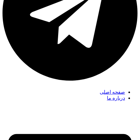
صفحه اصلی
درباره ما