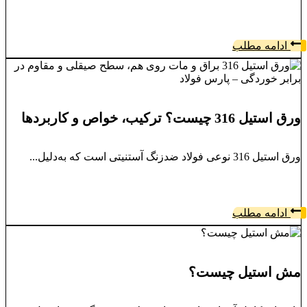
ادامه مطلب
ورق استیل 316 چیست؟ ترکیب، خواص و کاربردها
ورق استیل 316 نوعی فولاد ضدزنگ آستنیتی است که به‌دلیل...
ادامه مطلب
مش استیل چیست؟