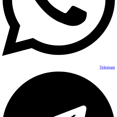
Telegram