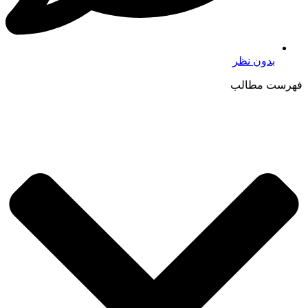
بدون نظر
فهرست مطالب