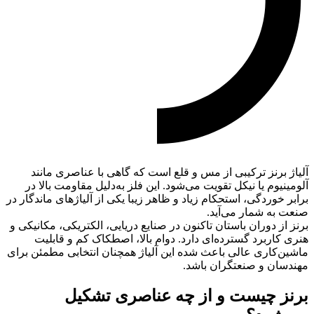
آلیاژ برنز ترکیبی از مس و قلع است که گاهی با عناصری مانند
آلومینیوم یا نیکل تقویت می‌شود. این فلز به‌دلیل مقاومت بالا در
برابر خوردگی، استحکام زیاد و ظاهر زیبا یکی از آلیاژهای ماندگار در
صنعت به شمار می‌آید.
برنز از دوران باستان تاکنون در صنایع دریایی، الکتریکی، مکانیکی و
هنری کاربرد گسترده‌ای دارد. دوام بالا، اصطکاک کم و قابلیت
ماشین‌کاری عالی باعث شده این آلیاژ همچنان انتخابی مطمئن برای
مهندسان و صنعتگران باشد.
برنز چیست و از چه عناصری تشکیل