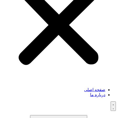
صفحه اصلی
درباره ما