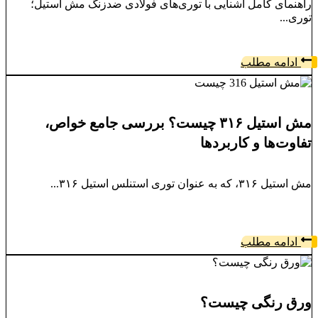
راهنمای کامل آشنایی با توری‌های فولادی ضدزنگ مش استیل؛
توری...
ادامه مطلب
مش استیل ۳۱۶ چیست؟ بررسی جامع خواص،
تفاوت‌ها و کاربردها
مش استیل ۳۱۶، که به عنوان توری استنلس استیل ۳۱۶...
ادامه مطلب
ورق رنگی چیست؟