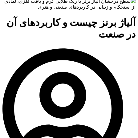
آلیاژ برنز چیست و کاربردهای آن
در صنعت