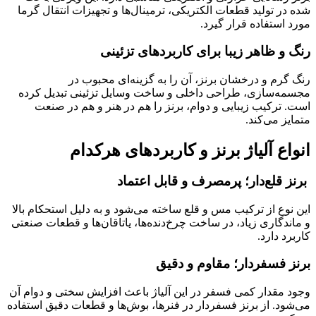
شده در تولید قطعات الکتریکی، ترمینال‌ها و تجهیزات انتقال گرما
مورد استفاده قرار گیرد.
رنگ و ظاهر زیبا برای کاربردهای تزئینی
رنگ گرم و درخشان برنز، آن را به گزینه‌ای محبوب در
مجسمه‌سازی، طراحی داخلی و ساخت وسایل تزئینی تبدیل کرده
است. ترکیب زیبایی و دوام، برنز را هم در هنر و هم در صنعت
متمایز می‌کند.
انواع آلیاژ برنز و کاربردهای هرکدام
برنز قلع‌دار؛ پرمصرف و قابل اعتماد
این نوع از ترکیب مس و قلع ساخته می‌شود و به دلیل استحکام بالا
و ماندگاری زیاد، در ساخت چرخ‌دنده‌ها، یاتاقان‌ها و قطعات صنعتی
کاربرد دارد.
برنز فسفردار؛ مقاوم و دقیق
وجود مقدار کمی فسفر در این آلیاژ باعث افزایش سختی و دوام آن
می‌شود. از برنز فسفردار در فنرها، بوش‌ها و قطعات دقیق استفاده