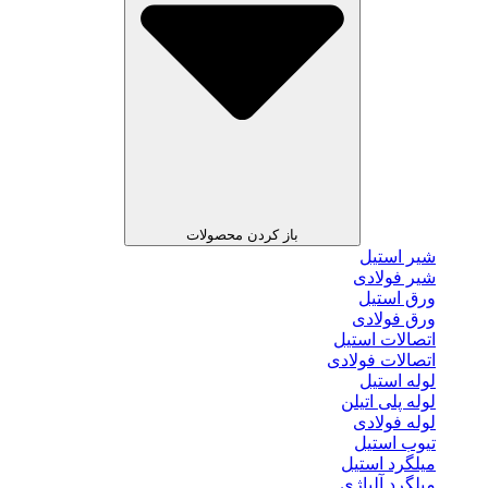
باز کردن محصولات
شیر استیل
شیر فولادی
ورق استیل
ورق فولادی
اتصالات استیل
اتصالات فولادی
لوله استیل
لوله پلی اتیلن
لوله فولادی
تیوب استیل
میلگرد استیل
میلگرد آلیاژی