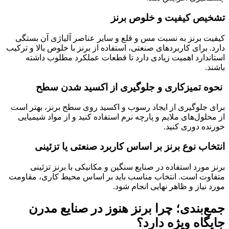
تشخیص کیفیت و خلوص برنز
کیفیت برنز به نسبت مس و قلع و سایر عناصر آلیاژی آن بستگی
دارد. برای کاربردهای صنعتی، استفاده از برنز با خلوص بالا و ترکیب
استاندارد اهمیت زیادی دارد تا قطعات عملکرد مطلوب داشته
باشند.
نحوه تمیزکاری و جلوگیری از اکسید شدن سطح
برای جلوگیری از ایجاد رسوب و اکسید روی سطح برنز، بهتر است
از محلول‌های ملایم و پارچه نرم استفاده کنید و از مواد شیمیایی
خورنده دوری کنید.
انتخاب نوع برنز بر اساس کاربرد صنعتی یا تزئینی
برنز مورد استفاده در صنایع سنگین و مکانیکی با برنز تزئینی
متفاوت است. انتخاب مناسب باید بر اساس محیط کاری، مقاومت
مورد نیاز و ظاهر نهایی انجام شود.
جمع‌بندی؛ چرا برنز هنوز در صنایع مدرن
جایگاه ویژه دارد؟