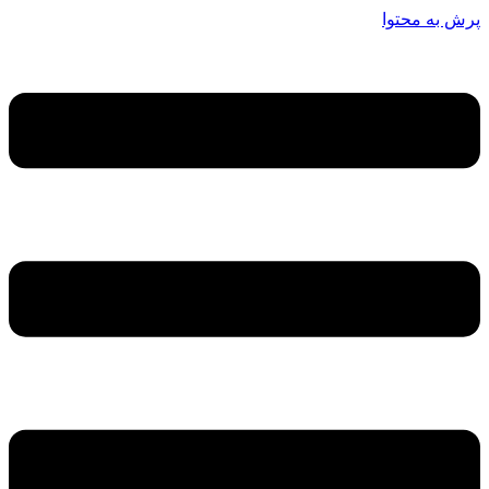
پرش به محتوا