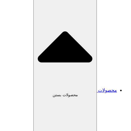
محصولات
محصولات بستن