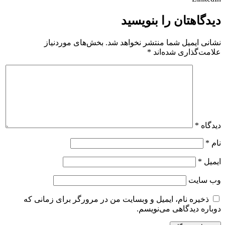
دیدگاهتان را بنویسید
نشانی ایمیل شما منتشر نخواهد شد.
بخش‌های موردنیاز
علامت‌گذاری شده‌اند
*
دیدگاه
*
نام
*
ایمیل
*
وب‌ سایت
ذخیره نام، ایمیل و وبسایت من در مرورگر برای زمانی که
دوباره دیدگاهی می‌نویسم.