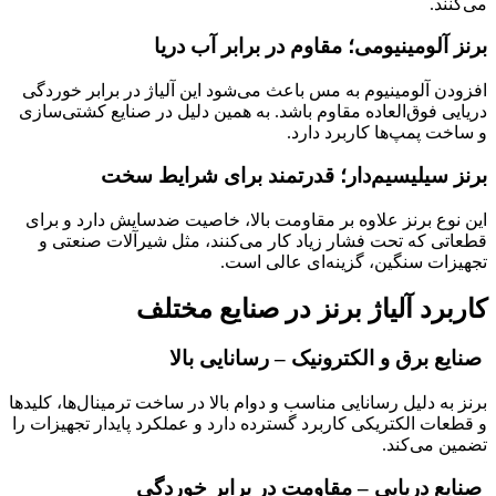
می‌کنند.
برنز آلومینیومی؛ مقاوم در برابر آب دریا
افزودن آلومینیوم به مس باعث می‌شود این آلیاژ در برابر خوردگی
دریایی فوق‌العاده مقاوم باشد. به همین دلیل در صنایع کشتی‌سازی
و ساخت پمپ‌ها کاربرد دارد.
برنز سیلیسیم‌دار؛ قدرتمند برای شرایط سخت
این نوع برنز علاوه بر مقاومت بالا، خاصیت ضدسایش دارد و برای
قطعاتی که تحت فشار زیاد کار می‌کنند، مثل شیرآلات صنعتی و
تجهیزات سنگین، گزینه‌ای عالی است.
کاربرد آلیاژ برنز در صنایع مختلف
صنایع برق و الکترونیک – رسانایی بالا
برنز به دلیل رسانایی مناسب و دوام بالا در ساخت ترمینال‌ها، کلیدها
و قطعات الکتریکی کاربرد گسترده دارد و عملکرد پایدار تجهیزات را
تضمین می‌کند.
صنایع دریایی – مقاومت در برابر خوردگی