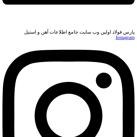
پارس فولاد اولین وب سایت جامع اطلاعات آهن و استیل
Instagram