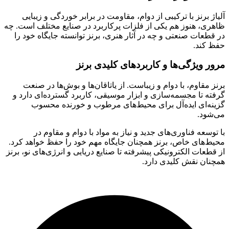
آلیاژ برنز با ترکیبی از دوام، مقاومت در برابر خوردگی و زیبایی
ظاهری، هنوز هم یکی از فلزات پرکاربرد در صنایع مختلف است. چه
در قطعات صنعتی و چه در آثار هنری، برنز توانسته جایگاه خود را
حفظ کند.
مرور ویژگی‌ها و کاربردهای کلیدی برنز
برنز مقاوم، با دوام و زیباست. از یاتاقان‌ها و بوش‌ها در صنعت
گرفته تا مجسمه‌سازی و ابزار موسیقی، کاربرد گسترده‌ای دارد و
گزینه‌ای ایده‌آل برای محیط‌های مرطوب و خورنده محسوب
می‌شود.
با توسعه فناوری‌های جدید و نیاز به مواد با دوام و مقاوم در
محیط‌های خاص، برنز همچنان جایگاه مهم خود را حفظ خواهد کرد.
از قطعات الکترونیکی پیشرفته تا صنایع دریایی و انرژی‌های نو، برنز
همچنان نقش کلیدی دارد.