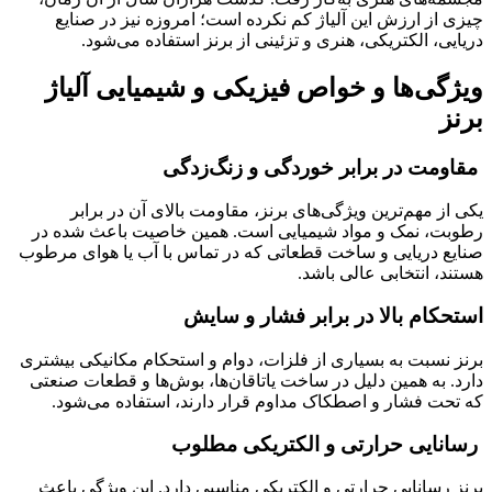
چیزی از ارزش این آلیاژ کم نکرده است؛ امروزه نیز در صنایع
دریایی، الکتریکی، هنری و تزئینی از برنز استفاده می‌شود.
ویژگی‌ها و خواص فیزیکی و شیمیایی آلیاژ
برنز
مقاومت در برابر خوردگی و زنگ‌زدگی
یکی از مهم‌ترین ویژگی‌های برنز، مقاومت بالای آن در برابر
رطوبت، نمک و مواد شیمیایی است. همین خاصیت باعث شده در
صنایع دریایی و ساخت قطعاتی که در تماس با آب یا هوای مرطوب
هستند، انتخابی عالی باشد.
استحکام بالا در برابر فشار و سایش
برنز نسبت به بسیاری از فلزات، دوام و استحکام مکانیکی بیشتری
دارد. به همین دلیل در ساخت یاتاقان‌ها، بوش‌ها و قطعات صنعتی
که تحت فشار و اصطکاک مداوم قرار دارند، استفاده می‌شود.
رسانایی حرارتی و الکتریکی مطلوب
برنز رسانایی حرارتی و الکتریکی مناسبی دارد. این ویژگی باعث