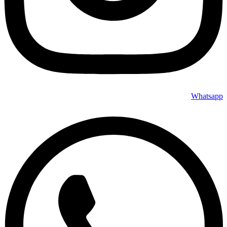
Whatsapp