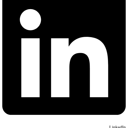
LinkedIn