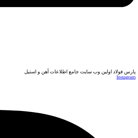
پارس فولاد اولین وب سایت جامع اطلاعات آهن و استیل
Instagram