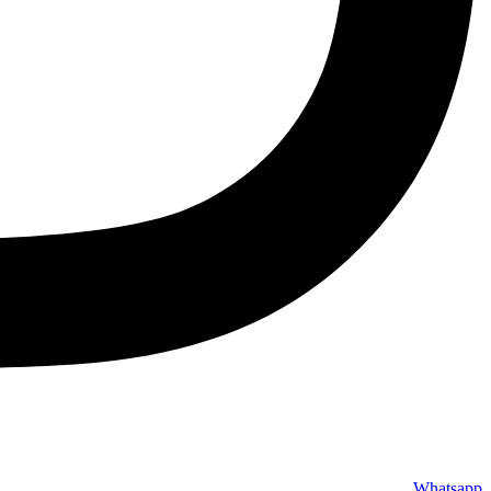
Whatsapp