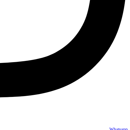
Whatsapp