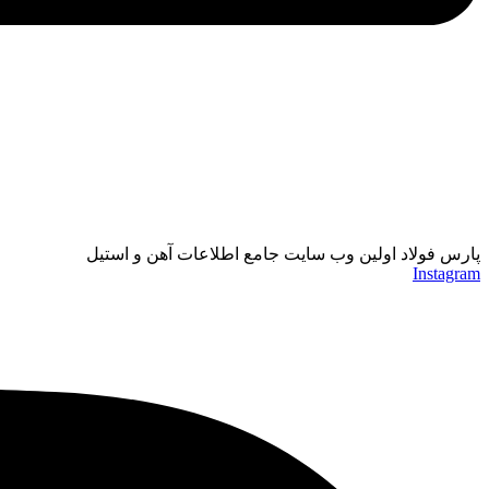
پارس فولاد اولین وب سایت جامع اطلاعات آهن و استیل
Instagram