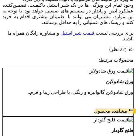
وجود تمام این ویژگی ‌ها در یک شیر استیل باکیفیت، تضمین‌کننده
عملکرد ایمن و پایدار در سیستم‌ های صنعتی خواهد بود. با توجه به
این موارد، مشتریان می ‌توانند با اطمینان بیشتری اقدام به خرید
کنند و ریسک ‌های عملیاتی را به حداقل برسانند.
برای بررسی لیست
قیمت شیر استیل
و مشاوره رایگان همراه ما
باشید.
5/5
(22 نظر)
محصولات مرتبط:
ورق شادولاین
ورق شادولاین گالوانیزه و رنگی، با طراحی زیبا و فرم...
مشاهده محصول
فلنج گلودار