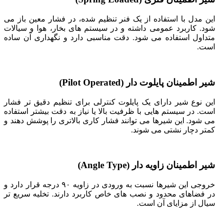
این مدل با استفاده از یک فنر تنظیم ‌شده، در فشار معین باز می‌
شود. کاربرد عمومی داشته و در سیستم ‌های بخار، هوا و سیالات
متداول استفاده می ‌شود. دقت مناسبی دارد و نگهداری آن ساده
است.
شیر اطمینان پایلوت ‌دار (Pilot Operated)
این نوع شیر دارای یک پایلوت کنترلی برای تنظیم دقیق ‌تر فشار
است. در سیستم ‌هایی با ظرفیت بالا یا نیاز به دقت بیشتر استفاده
می‌ شود. این شیرها می ‌توانند فشار کاری بالاتری را پوشش دهند و
کمتر دچار نشتی می ‌شوند.
شیر اطمینان زاویه ‌دار (Angle Type)
خروجی این شیرها نسبت به ورودی در زاویه ۹۰ درجه قرار دارد و
در فضاهای محدود و نصب‌ های خاص کاربرد دارند. تخلیه سریع ‌تر
سیال از مزایای آن است.