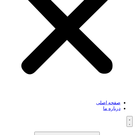
صفحه اصلی
درباره ما