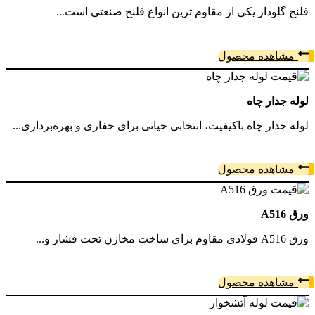
فلنج گلودار یکی از مقاوم‌ ترین انواع فلنج‌ صنعتی است...
مشاهده محصول
لوله جدار چاه
لوله جدار چاه باکیفیت، انتخابی حیاتی برای حفاری‌ و بهره‌برداری...
مشاهده محصول
ورق A516
ورق A516 فولادی مقاوم برای ساخت مخازن تحت فشار و...
مشاهده محصول