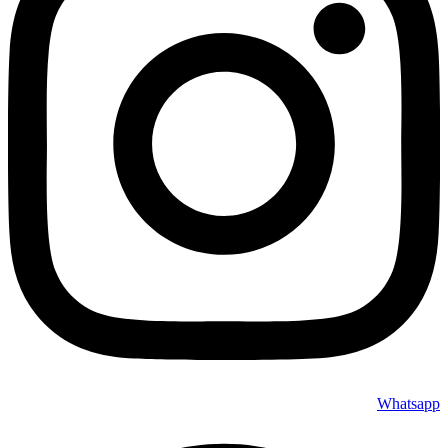
Whatsapp