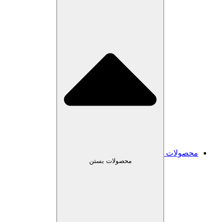
محصولات
محصولات بستن