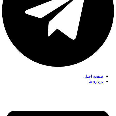
صفحه اصلی
درباره ما