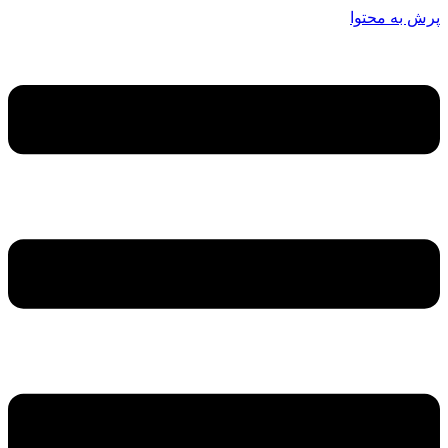
پرش به محتوا