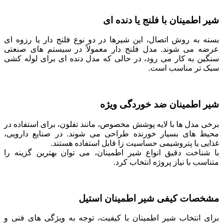
شیر اطمینان با فلنج یا دنده‌ ای
بسته به روش اتصال، این شیرها در دو نوع فلنج ‌دار یا رزوه ‌ای
عرضه می ‌شوند. مدل فلنج ‌دار معمولاً در سیستم ‌های صنعتی
سنگین به ‌کار می ‌رود، در حالی که مدل دنده ‌ای برای لوله‌ کشی
سبک ‌تر مناسب است.
شیر اطمینان ضد خوردگی ویژه
برخی مدل‌ ها با لایه ‌پوشش مخصوص، مانند تفلون، برای استفاده در
محیط‌ های بسیار خورنده طراحی می‌ شوند. در صنایع دارویی،
غذایی یا پتروشیمی حساسیت ‌زا قابل استفاده‌ هستند.
با شناخت دقیق انواع شیر اطمینان، می ‌توان بهترین گزینه را
متناسب با نیاز پروژه انتخاب کرد.
مشخصات کیفی شیر اطمینان استیل
برای انتخاب شیر اطمینان با کیفیت، توجه به ویژگی ‌های فنی و