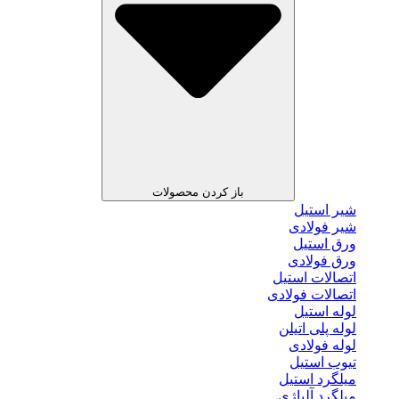
باز کردن محصولات
شیر استیل
شیر فولادی
ورق استیل
ورق فولادی
اتصالات استیل
اتصالات فولادی
لوله استیل
لوله پلی اتیلن
لوله فولادی
تیوب استیل
میلگرد استیل
میلگرد آلیاژی