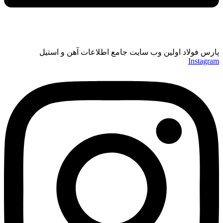
پارس فولاد اولین وب سایت جامع اطلاعات آهن و استیل
Instagram