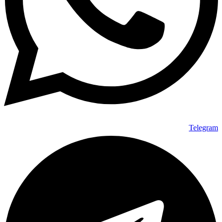
Telegram