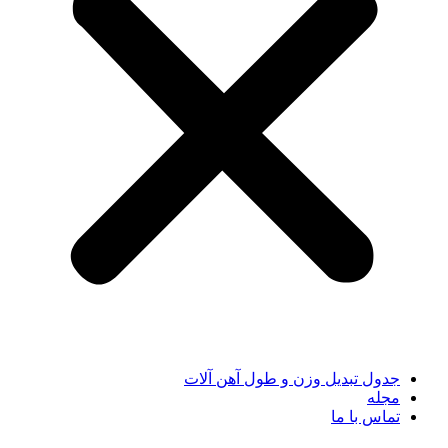
جدول تبدیل وزن و طول آهن آلات
مجله
تماس با ما