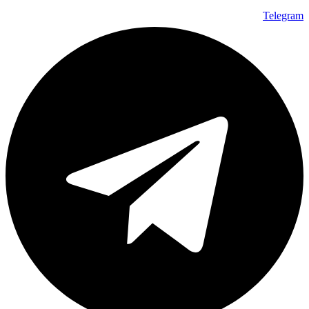
Telegram