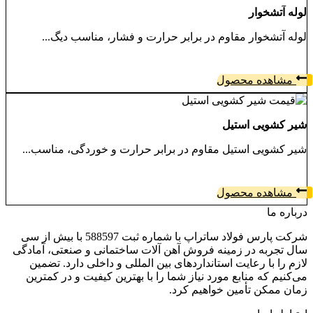
لوله آتشخوار
لوله آتشخوار مقاوم در برابر حرارت و فشار، مناسب دیگ...
مشاهده محصول
شیر کشویی استیل
شیر کشویی استیل مقاوم در برابر حرارت و خوردگی، مناسب...
مشاهده محصول
درباره ما
شرکت پارس فولاد ساتراپ با شماره ثبت 588597 با بیش از سی
سال تجربه در زمینه فروش آهن آلات ساختمانی و صنعتی، آمادگی
لازم را با رعایت استانداردهای بین المللی و داخلی دارد. تضمین
می‌کنیم که منابع مورد نیاز شما را با بهترین کیفیت و در کمترین
زمان ممکن تأمین خواهیم کرد.