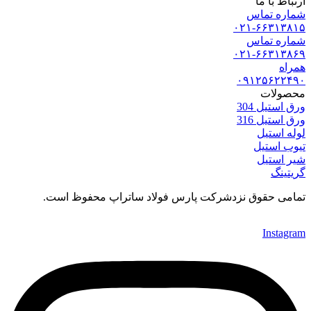
ارتباط با ما
شماره تماس
۰۲۱-۶۶۳۱۳۸۱۵
شماره تماس
۰۲۱-۶۶۳۱۳۸۶۹
همراه
۰۹۱۲۵۶۲۲۴۹۰
محصولات
ورق استیل 304
ورق استیل 316
لوله استیل
تیوب استیل
شیر استیل
گریتینگ
تمامی حقوق نزدشرکت پارس فولاد ساتراپ محفوظ است.
Instagram