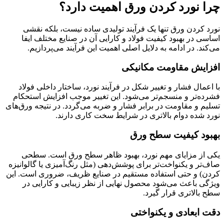
چرا نورد کردن ورق اهمیت دارد؟
نورد کردن ورق تنها یک فرآیند تولیدی ساده نیست، بلکه نقشی
اساسی در بهبود کیفیت فولاد و کارایی آن در صنایع مختلف ایفا
می‌کند. در ادامه به دلایل اصلی اهمیت این فرآیند می‌پردازیم.
افزایش مقاومت مکانیکی
با اعمال فشار و تغییر شکل در فرآیند نورد، ساختار داخلی فولاد
فشرده‌تر و منسجم‌تر می‌شود. این تغییر موجب افزایش استحکام
تسلیم و مقاومت در برابر فشار و ضربه می‌گردد. در نتیجه ورق‌های
نورد شده دوام بالاتری در شرایط سخت کاری دارند.
بهبود کیفیت سطح ورق
یکی از مزایای مهم نورد، بهبود ظاهر سطح ورق است. سطحی
صاف‌تر و یکنواخت‌تر برای پوشش‌دهی (مثل رنگ‌آمیزی یا گالوانیزه
کردن) و حتی استفاده مستقیم در صنایع ظریف، ضروری است. این
ویژگی باعث می‌شود محصول نهایی از نظر زیبایی و کارایی در
سطح بالاتری قرار گیرد.
دقت ابعادی و یکنواختی