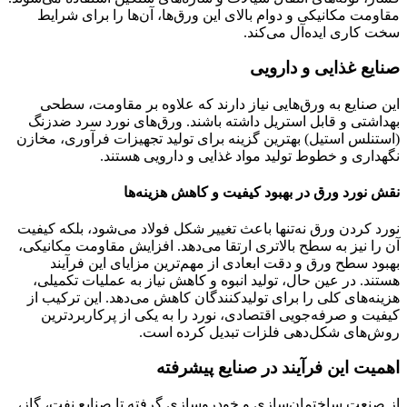
مقاومت مکانیکی و دوام بالای این ورق‌ها، آن‌ها را برای شرایط
سخت کاری ایده‌آل می‌کند.
صنایع غذایی و دارویی
این صنایع به ورق‌هایی نیاز دارند که علاوه بر مقاومت، سطحی
بهداشتی و قابل استریل داشته باشند. ورق‌های نورد سرد ضدزنگ
(استنلس استیل) بهترین گزینه برای تولید تجهیزات فرآوری، مخازن
نگهداری و خطوط تولید مواد غذایی و دارویی هستند.
نقش نورد ورق در بهبود کیفیت و کاهش هزینه‌ها
نورد کردن ورق نه‌تنها باعث تغییر شکل فولاد می‌شود، بلکه کیفیت
آن را نیز به سطح بالاتری ارتقا می‌دهد. افزایش مقاومت مکانیکی،
بهبود سطح ورق و دقت ابعادی از مهم‌ترین مزایای این فرآیند
هستند. در عین حال، تولید انبوه و کاهش نیاز به عملیات تکمیلی،
هزینه‌های کلی را برای تولیدکنندگان کاهش می‌دهد. این ترکیب از
کیفیت و صرفه‌جویی اقتصادی، نورد را به یکی از پرکاربردترین
روش‌های شکل‌دهی فلزات تبدیل کرده است.
اهمیت این فرآیند در صنایع پیشرفته
از صنعت ساختمان‌سازی و خودروسازی گرفته تا صنایع نفت، گاز،