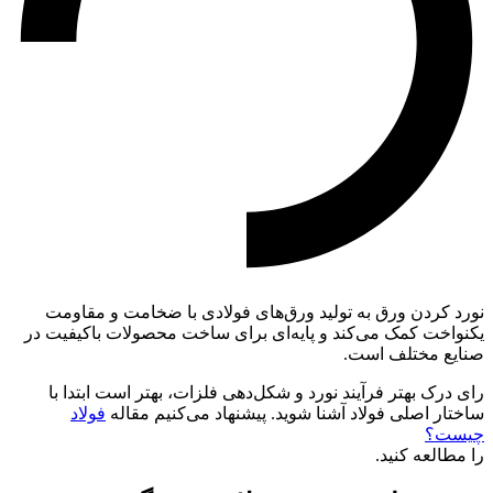
نورد کردن ورق به تولید ورق‌های فولادی با ضخامت و مقاومت
یکنواخت کمک می‌کند و پایه‌ای برای ساخت محصولات باکیفیت در
صنایع مختلف است.
رای درک بهتر فرآیند نورد و شکل‌دهی فلزات، بهتر است ابتدا با
ساختار اصلی فولاد آشنا شوید. پیشنهاد می‌کنیم مقاله
فولاد
چیست؟
را مطالعه کنید.