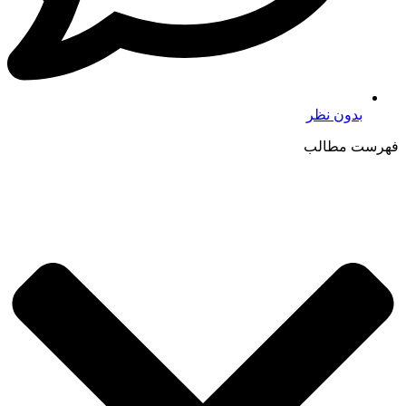
بدون نظر
فهرست مطالب