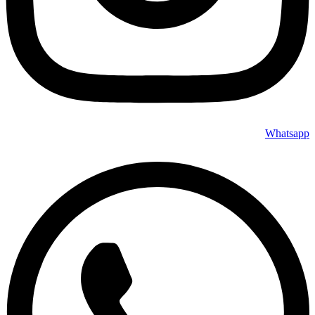
Whatsapp