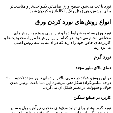
نورد باعث می‌شود سطح ورق صاف‌تر، یکنواخت‌تر و مناسب‌تر
برای پوشش‌دهی (مثل رنگ یا گالوانیزه کردن) شود.
انواع روش‌های نورد کردن ورق
نورد ورق بسته به شرایط دما و نیاز نهایی پروژه به روش‌های
مختلفی انجام می‌شود. هر کدام از این روش‌ها مزایا، محدودیت‌ها و
کاربردهای خاص خود را دارند که در ادامه به سه روش اصلی
می‌پردازیم.
نورد گرم
دمای بالای تبلور مجدد
در این روش، فولاد در دمایی بالاتر از دمای تبلور مجدد (حدود ۹۰۰
درجه سانتی‌گراد) شکل‌دهی می‌شود. این دما باعث نرم‌تر شدن
فولاد و سهولت در تغییر شکل آن می‌گردد.
کاربرد در صنایع سنگین
نورد گرم بیشتر برای تولید ورق‌های ضخیم، تیرآهن، ریل و سایر
مقاطع سنگین استفاده می‌شود؛ جایی که دقت سطحی اهمیت