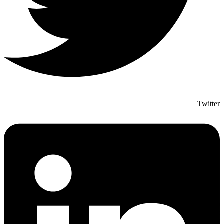
Twitter