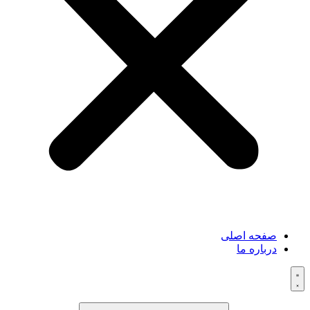
صفحه اصلی
درباره ما