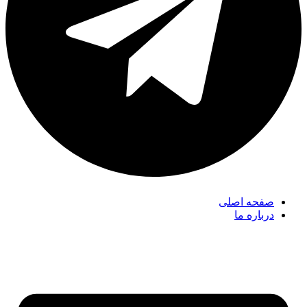
صفحه اصلی
درباره ما