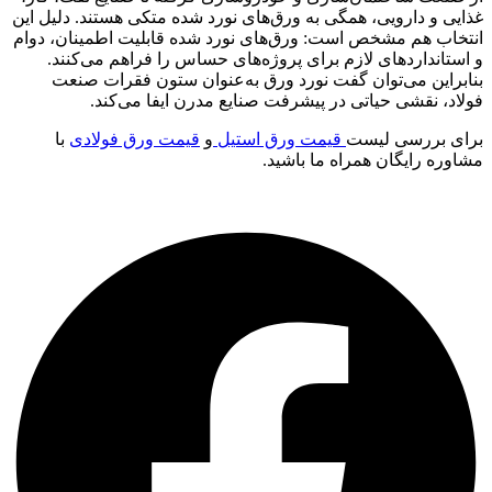
غذایی و دارویی، همگی به ورق‌های نورد شده متکی هستند. دلیل این
انتخاب هم مشخص است: ورق‌های نورد شده قابلیت اطمینان، دوام
و استانداردهای لازم برای پروژه‌های حساس را فراهم می‌کنند.
بنابراین می‌توان گفت نورد ورق به‌عنوان ستون فقرات صنعت
فولاد، نقشی حیاتی در پیشرفت صنایع مدرن ایفا می‌کند.
برای بررسی لیست
قیمت ورق استیل
و
قیمت ورق فولادی
با
مشاوره رایگان همراه ما باشید.