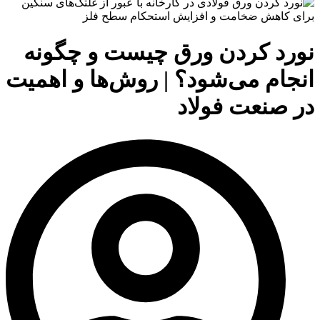
نورد کردن ورق چیست و چگونه
انجام می‌شود؟ | روش‌ها و اهمیت
در صنعت فولاد