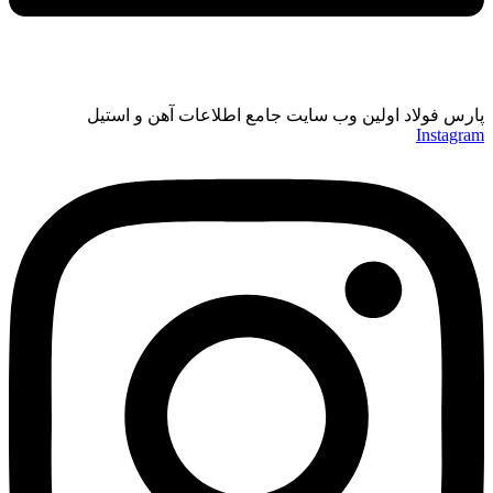
پارس فولاد اولین وب سایت جامع اطلاعات آهن و استیل
Instagram