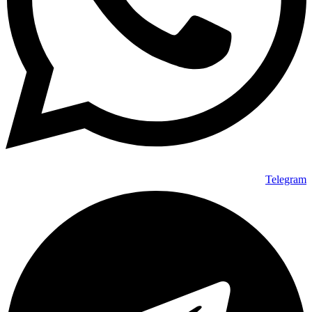
Telegram