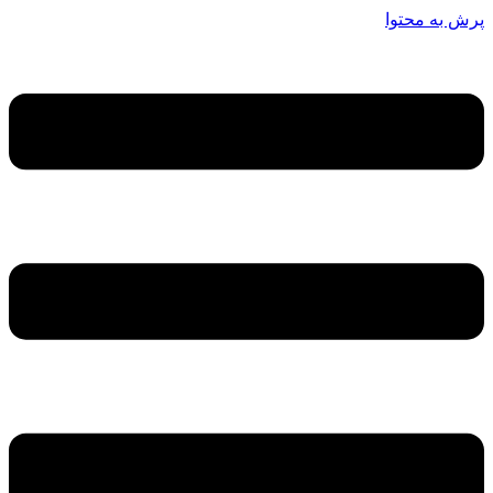
پرش به محتوا