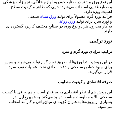
این نوع ورق بیشتر در صنایع خودرو، لوازم خانگی، تجهیزات پزشکی
و صنایع غذایی استفاده می‌شود؛ جایی که ظاهر و کیفیت سطح
اهمیت ویژه دارد.
فرآیند نورد گرم معمولاً برای تولید
ورق سیاه
صنعتی
و نورد سرد برای تولید
ورق روغنی
به کار می‌رود. هر دو نوع ورق در صنایع مختلف کاربرد گسترده‌ای
دارند.
نورد ترکیبی
ترکیب مزایای نورد گرم و سرد
در این روش، ابتدا ورق‌ها از طریق نورد گرم تولید می‌شوند و سپس
برای بهبود خواص سطحی و دقت ابعادی تحت عملیات نورد سرد
قرار می‌گیرند.
صرفه اقتصادی و کیفیت مطلوب
این روش هم از نظر اقتصادی به‌صرفه‌تر است و هم ورقی با کیفیت
سطحی بالا و مقاومت مناسب تولید می‌کند. به همین دلیل، در
بسیاری از پروژه‌ها به‌عنوان گزینه‌ای میان‌راهی و کارآمد انتخاب
می‌شود.