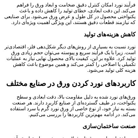
فرآیند نورد امکان کنترل دقیق ضخامت و ابعاد ورق را فراهم
می‌کند. این دقت ابعادی، خطای تولید را کاهش داده و باعث
یکنواختی محصول در کل طول و عرض ورق می‌شود. برای صنایعی
که نیازمند قطعات دقیق هستند، این ویژگی اهمیت ویژه‌ای دارد.
کاهش هزینه‌های تولید
نورد نسبت به بسیاری از روش‌های دیگر شکل‌دهی فلز، اقتصادی‌تر
است. زیرا با یک فرآیند سریع و پیوسته می‌توان حجم زیادی ورق
تولید کرد. علاوه بر این، کیفیت بالای محصول نهایی نیاز به عملیات
تکمیلی یا اصلاحی را کمتر می‌کند و همین موضوع باعث کاهش
هزینه کلی تولید می‌شود.
کاربردهای نورد کردن ورق در صنایع مختلف
ورق‌های نورد شده به دلیل مقاومت بالا، دقت ابعادی و سطح
یکنواخت، در طیف گسترده‌ای از صنایع کاربرد دارند. هر صنعت
بسته به نیاز خود، از نوع خاصی از ورق نورد گرم یا سرد استفاده
می‌کند. در ادامه مهم‌ترین کاربردها را بررسی می‌کنیم.
صنعت ساختمان‌سازی