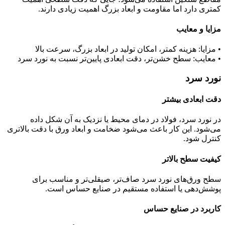
کمتری دارد اما مقاومت و ابعاد بزرگ اهمیت زیادی دارند.
مزایا و معایب
• مزایا: هزینه کمتر، امکان تولید در ابعاد بزرگ، سرعت بالا
• معایب: سطح خشن‌تر، دقت ابعادی پایین‌تر نسبت به نورد سرد
نورد سرد
دقت ابعادی بیشتر
در نورد سرد، فولاد در دمای محیط یا نزدیک به آن شکل داده
می‌شود. این کار باعث می‌شود ضخامت و ابعاد ورق با دقت بالاتری
کنترل شود.
کیفیت سطح بالاتر
سطح ورق‌های نورد سرد صاف‌تر، صیقلی‌تر و مناسب برای
پوشش‌دهی یا استفاده مستقیم در صنایع حساس است.
کاربرد در صنایع حساس