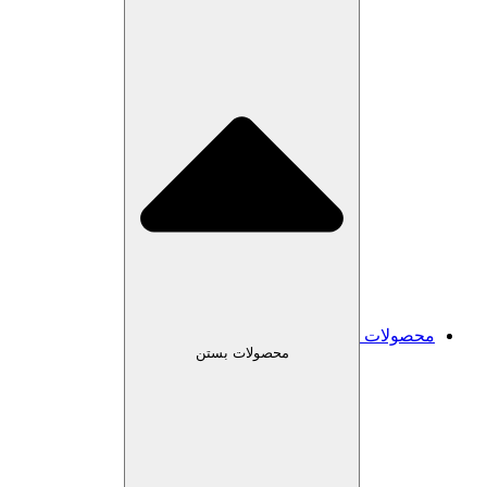
محصولات
محصولات بستن