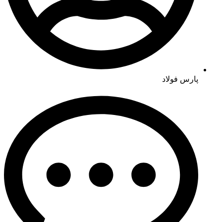
پارس فولاد