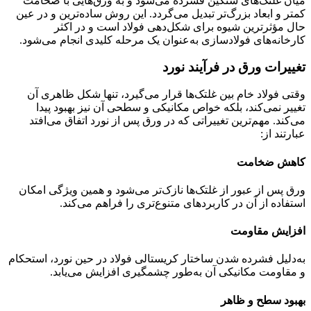
میان غلتک‌های سنگین فشرده می‌شود و به ورق‌هایی با ضخامت
کمتر و ابعاد بزرگ‌تر تبدیل می‌گردد. این روش ساده‌ترین و در عین
حال مؤثرترین شیوه برای شکل‌دهی فولاد است و در اکثر
کارخانه‌های فولادسازی به‌عنوان یک مرحله کلیدی انجام می‌شود.
تغییرات ورق در فرآیند نورد
وقتی فولاد خام بین غلتک‌ها قرار می‌گیرد، تنها شکل ظاهری آن
تغییر نمی‌کند، بلکه خواص مکانیکی و سطحی آن نیز بهبود پیدا
می‌کند. مهم‌ترین تغییراتی که در ورق پس از نورد اتفاق می‌افتد
عبارتند از:
کاهش ضخامت
ورق پس از عبور از غلتک‌ها نازک‌تر می‌شود و همین ویژگی امکان
استفاده از آن در کاربردهای متنوع‌تری را فراهم می‌کند.
افزایش مقاومت
به‌دلیل فشرده شدن ساختار کریستالی فولاد در حین نورد، استحکام
و مقاومت مکانیکی آن به‌طور چشمگیری افزایش می‌یابد.
بهبود سطح و ظاهر