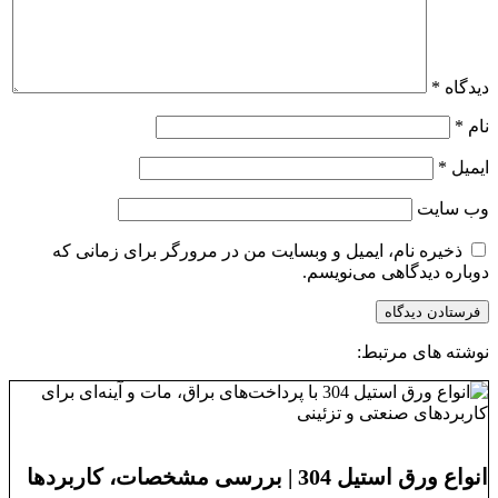
دیدگاه
*
نام
*
ایمیل
*
وب‌ سایت
ذخیره نام، ایمیل و وبسایت من در مرورگر برای زمانی که
دوباره دیدگاهی می‌نویسم.
نوشته های مرتبط:
انواع ورق استیل 304 | بررسی مشخصات، کاربردها