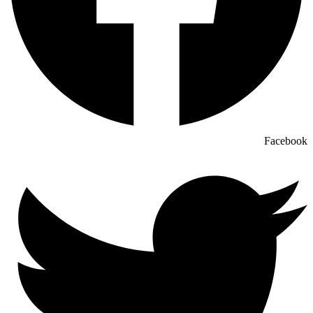
Facebook