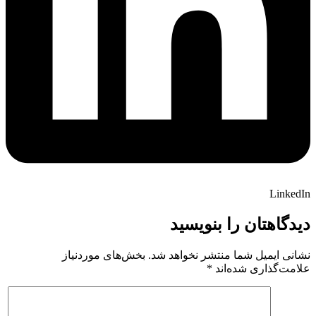
LinkedIn
دیدگاهتان را بنویسید
نشانی ایمیل شما منتشر نخواهد شد.
بخش‌های موردنیاز
علامت‌گذاری شده‌اند
*