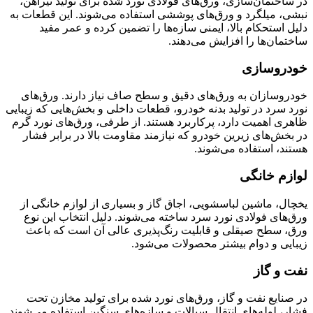
در ساختمان‌سازی، ورق‌های فولادی نورد شده برای تولید تیرآهن،
نبشی، میلگرد و ورق‌های پوششی استفاده می‌شوند. این قطعات به
دلیل استحکام بالا، ایمنی سازه‌ها را تضمین کرده و عمر مفید
ساختمان‌ها را افزایش می‌دهند.
خودروسازی
خودروسازان به ورق‌های دقیق و سطح صاف نیاز دارند. ورق‌های
نورد سرد در تولید بدنه خودرو، قطعات داخلی و بخش‌هایی که زیبایی
ظاهری اهمیت دارد، پرکاربرد هستند. از طرفی، ورق‌های نورد گرم
در بخش‌های زیرین خودرو که نیازمند مقاومت بالا در برابر فشار
هستند، استفاده می‌شوند.
لوازم خانگی
یخچال، ماشین لباسشویی، اجاق گاز و بسیاری از لوازم خانگی از
ورق‌های فولادی نورد سرد ساخته می‌شوند. دلیل انتخاب این نوع
ورق، سطح صیقلی و قابلیت رنگ‌پذیری عالی آن است که باعث
زیبایی و دوام بیشتر محصولات می‌شود.
نفت و گاز
در صنایع نفت و گاز، ورق‌های نورد شده برای تولید مخازن تحت
فشار، لوله‌های انتقال سیالات و سازه‌های سنگین استفاده می‌شوند.