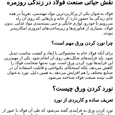
نقش حیاتی صنعت فولاد در زندگی روزمره
فولاد به‌عنوان یکی از پرکاربردترین مواد مهندسی، تقریباً در همه
جای زندگی ما حضور دارد؛ از خانه و پل‌هایی که روی آن راه
می‌رویم تا خودرو، لوازم خانگی و حتی بسته‌بندی مواد غذایی. بدون
فولاد، بسیاری از فناوری‌ها و زیرساخت‌های امروزی امکان‌پذیر
نبودند.
چرا نورد کردن ورق مهم است؟
برای آنکه فولاد خام به محصولاتی با ابعاد و کیفیت مناسب تبدیل
شود، باید فرآیندهای شکل‌دهی روی آن انجام شود. یکی از مهم‌ترین
این فرآیندها نورد کردن ورق است. نورد نه‌تنها ضخامت فولاد را
کاهش می‌دهد، بلکه استحکام، یکنواختی و قابلیت استفاده آن در
صنایع مختلف را هم افزایش می‌دهد. به همین دلیل، نورد به‌عنوان
قلب تپنده صنعت فولاد شناخته می‌شود.
نورد کردن ورق چیست؟
تعریف ساده و کاربردی از نورد
نورد کردن ورق به فرآیندی گفته می‌شود که طی آن فولاد با عبور از