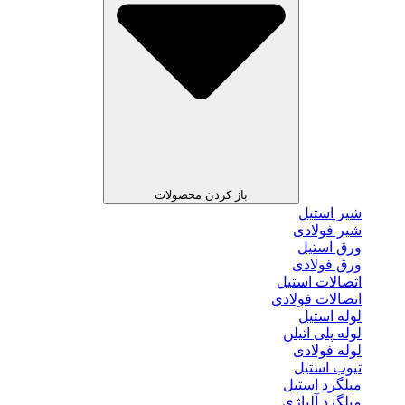
باز کردن محصولات
شیر استیل
شیر فولادی
ورق استیل
ورق فولادی
اتصالات استیل
اتصالات فولادی
لوله استیل
لوله پلی اتیلن
لوله فولادی
تیوب استیل
میلگرد استیل
میلگرد آلیاژی