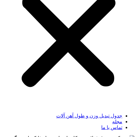
جدول تبدیل وزن و طول آهن آلات
مجله
تماس با ما