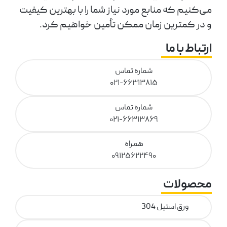
می‌کنیم که منابع مورد نیاز شما را با بهترین کیفیت
و در کمترین زمان ممکن تأمین خواهیم کرد.
ارتباط با ما
شماره تماس
۰۲۱-۶۶۳۱۳۸۱۵
شماره تماس
۰۲۱-۶۶۳۱۳۸۶۹
همراه
۰۹۱۲۵۶۲۲۴۹۰
محصولات
ورق استیل 304