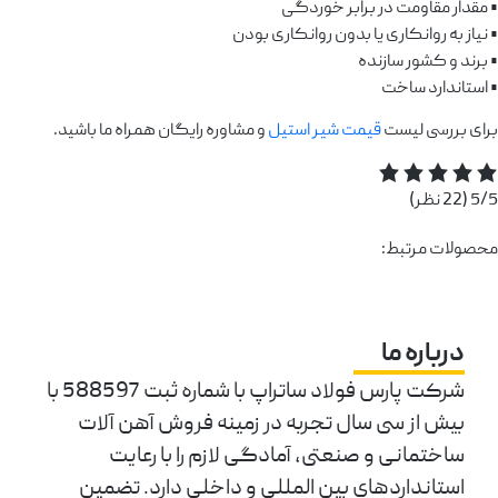
• مقدار مقاومت در برابر خوردگی
• نیاز به روانکاری یا بدون روانکاری بودن
• برند و کشور سازنده
• استاندارد ساخت
برای بررسی لیست
قیمت شیر استیل
و مشاوره رایگان همراه ما باشید.
5/5
(22 نظر)
محصولات مرتبط:
درباره ما
شرکت پارس فولاد ساتراپ با شماره ثبت 588597 با
بیش از سی سال تجربه در زمینه فروش آهن آلات
ساختمانی و صنعتی، آمادگی لازم را با رعایت
استانداردهای بین المللی و داخلی دارد. تضمین